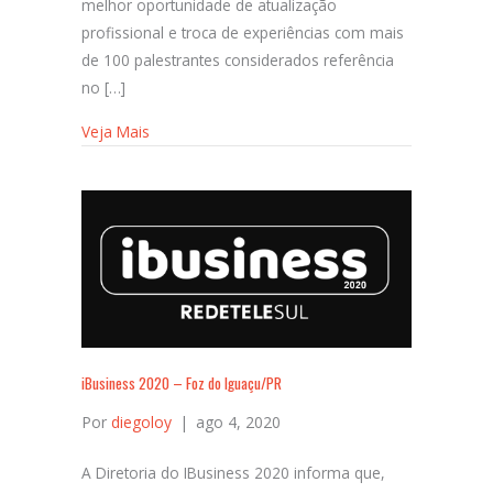
melhor oportunidade de atualização
profissional e troca de experiências com mais
de 100 palestrantes considerados referência
no […]
Veja Mais
iBusiness 2020 – Foz do Iguaçu/PR
Por
diegoloy
|
ago 4, 2020
A Diretoria do IBusiness 2020 informa que,