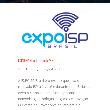
EXPOISP Brasil – Olinda/PE
Por
diegoloy
|
ago 4, 2020
A EXPOISP Brasil é o evento que leva o
mercado ISP até você e durante seus 3 dias de
evento combina a melhor experiência de
networking, tecnologia, negócios e inovação.
O evento de Provedores de Internet é a