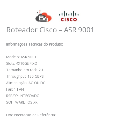
Roteador Cisco – ASR 9001
Informações Técnicas do Produto:
Modelo: ASR 9001
Slots: 4X10GE FIXO
Tamanho em rack: 2U
Throughput: 120 GBPS
Alimentação: AC OU DC
Fan: 1 FAN
RSP/RP: INTEGRADO
SOFTWARE: IOS XR
Documentação de Referência: