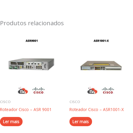
Produtos relacionados
CISCO
CISCO
Roteador Cisco – ASR 9001
Roteador Cisco – ASR1001-X
Ler mais
Ler mais