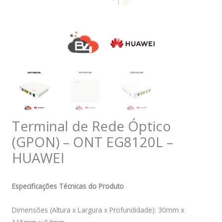
Terminal de Rede Óptico
(GPON) – ONT EG8120L –
HUAWEI
Especificações Técnicas do Produto
Dimensões (Altura x Largura x Profundidade): 30mm x