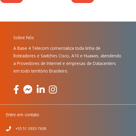
Sobre Nós
A Base 4 Telecom comercializa toda linha de
Roteadores e Switches Cisco, A10 e Huawei, atendendo
a Provedores de Internet e empresas de Datacenters
em todo território Brasileiro.
Entre em contato
+55 51 3933-7638